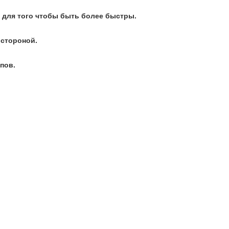
 для того чтобы быть более быстры.
 стороной.
пов.