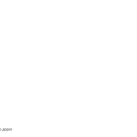
о дорог