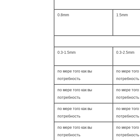
0.8mm
1.5mm
0.3-1.5mm
0.3-2.5mm
по мере того как вы
по мере того 
потребность
потребность
по мере того как вы
по мере того 
потребность
потребность
по мере того как вы
по мере того 
потребность
потребность
по мере того как вы
по мере того 
потребность
потребность