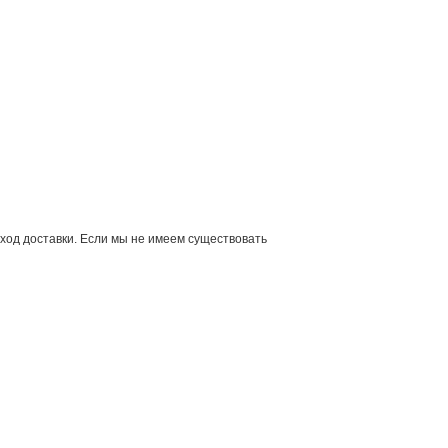
ход доставки. Если мы не имеем существовать