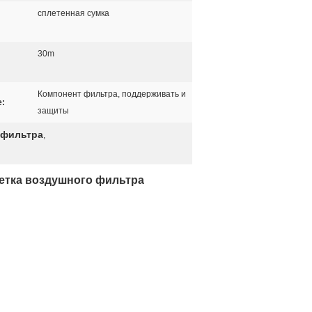
сплетенная сумка
30m
Компонент фильтра, поддерживать и
:
защиты
 фильтра
,
сетка воздушного фильтра