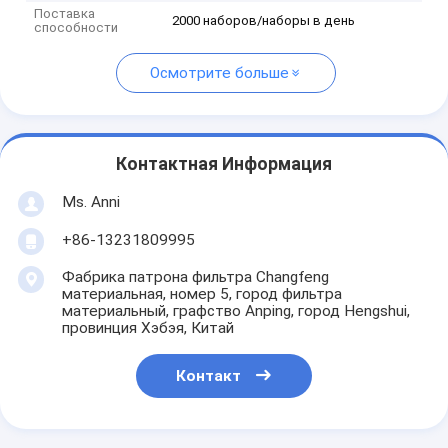
Поставка
2000 наборов/наборы в день
способности
Осмотрите больше
Контактная Информация
Ms. Anni
+86-13231809995
Фабрика патрона фильтра Changfeng
материальная, номер 5, город фильтра
материальный, графство Anping, город Hengshui,
провинция Хэбэя, Китай
Контакт