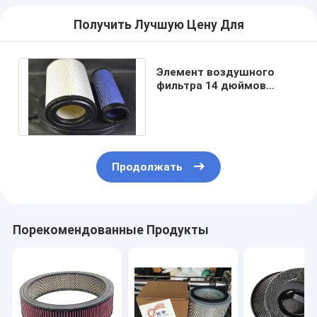
Получить Лучшую Цену Для
Элемент воздушного
фильтра 14 дюймов
рабочая температура 1
микрона 200oF
Продолжать
Порекомендованные Продукты