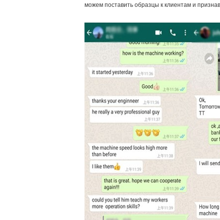
можем поставить образцы к клиентам и призна