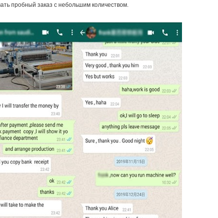
вать пробный заказ с небольшим количеством.