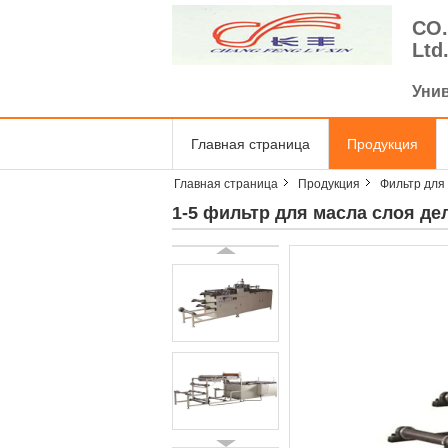
CO.
Ltd
Уни
Главная страница
Продукция
Главная страница
Продукция
Фильтр для
1-5 фильтр для масла слоя де