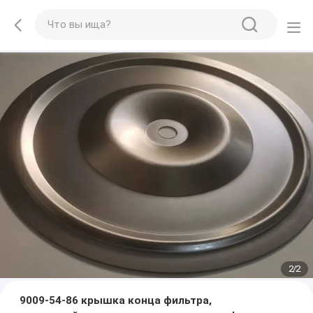
2
/
2
9009-54-86 крышка конца фильтра,