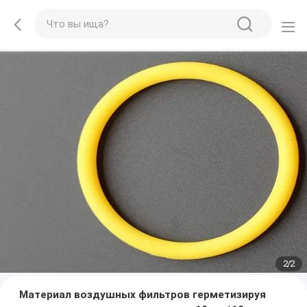
2
/
2
Материал воздушных фильтров герметизируя