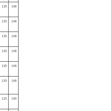
135
148
135
148
135
148
135
148
135
148
135
148
125
140