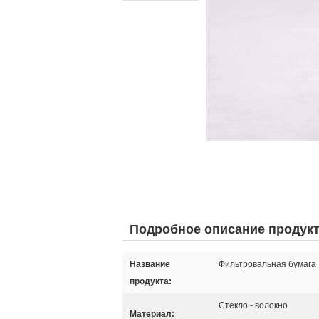
Подробное описание продук
Название
Фильтровальная бумага
продукта:
Стекло - волокно
Материал: