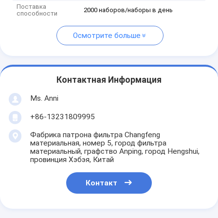
Поставка
2000 наборов/наборы в день
способности
Осмотрите больше
Контактная Информация
Ms. Anni
+86-13231809995
Фабрика патрона фильтра Changfeng
материальная, номер 5, город фильтра
материальный, графство Anping, город Hengshui,
провинция Хэбэя, Китай
Контакт