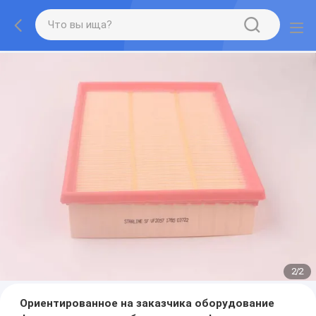
2
/
2
Ориентированное на заказчика оборудование