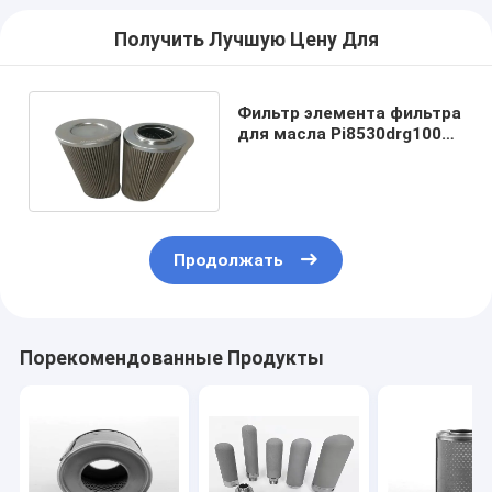
Получить Лучшую Цену Для
Фильтр элемента фильтра
для масла Pi8530drg100
98% гидравлический
механический
Продолжать
Порекомендованные Продукты