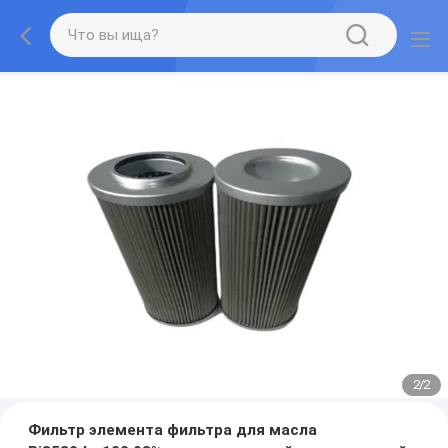
2
/
2
Фильтр элемента фильтра для масла