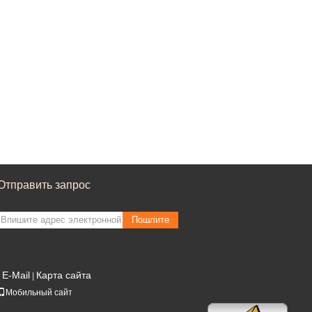
Отправить запрос
Пошлите
E-Mail
Карта сайта
|
Мобильный сайт