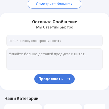
Осмотрите больше
Оставьте Сообщение
Мы Ответим Быстро
Продолжать
Наши Категории